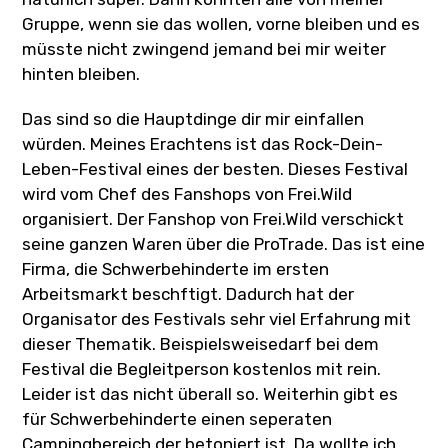
Gruppe, wenn sie das wollen, vorne bleiben und es
müsste nicht zwingend jemand bei mir weiter
hinten bleiben.
Das sind so die Hauptdinge dir mir einfallen
würden. Meines Erachtens ist das Rock-Dein-
Leben-Festival eines der besten. Dieses Festival
wird vom Chef des Fanshops von Frei.Wild
organisiert. Der Fanshop von Frei.Wild verschickt
seine ganzen Waren über die ProTrade. Das ist eine
Firma, die Schwerbehinderte im ersten
Arbeitsmarkt beschftigt. Dadurch hat der
Organisator des Festivals sehr viel Erfahrung mit
dieser Thematik. Beispielsweisedarf bei dem
Festival die Begleitperson kostenlos mit rein.
Leider ist das nicht überall so. Weiterhin gibt es
für Schwerbehinderte einen seperaten
Campingbereich der betoniert ist. Da wollte ich