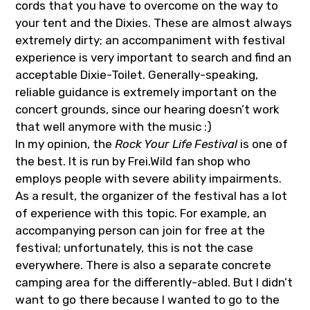
cords that you have to overcome on the way to
your tent and the Dixies. These are almost always
extremely dirty; an accompaniment with festival
experience is very important to search and find an
acceptable Dixie-Toilet. Generally-speaking,
reliable guidance is extremely important on the
concert grounds, since our hearing doesn’t work
that well anymore with the music :)
In my opinion, the
Rock Your Life Festival
is one of
the best. It is run by Frei.Wild fan shop who
employs people with severe ability impairments.
As a result, the organizer of the festival has a lot
of experience with this topic. For example, an
accompanying person can join for free at the
festival; unfortunately, this is not the case
everywhere. There is also a separate concrete
camping area for the differently-abled. But I didn’t
want to go there because I wanted to go to the