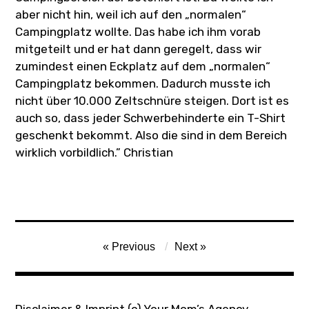
aber nicht hin, weil ich auf den „normalen“
Campingplatz wollte. Das habe ich ihm vorab
mitgeteilt und er hat dann geregelt, dass wir
zumindest einen Eckplatz auf dem „normalen“
Campingplatz bekommen. Dadurch musste ich
nicht über 10.000 Zeltschnüre steigen. Dort ist es
auch so, dass jeder Schwerbehinderte ein T-Shirt
geschenkt bekommt. Also die sind in dem Bereich
wirklich vorbildlich.” Christian
Post
Previous
Next
navigation