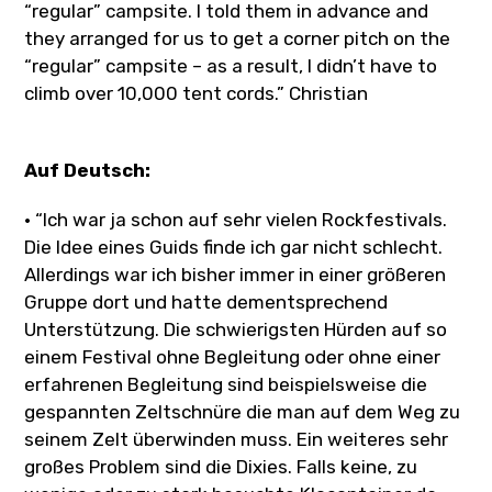
“regular” campsite. I told them in advance and
they arranged for us to get a corner pitch on the
“regular” campsite – as a result, I didn’t have to
climb over 10,000 tent cords.”
Christian
Auf Deutsch:
• “Ich war ja schon auf sehr vielen Rockfestivals.
Die Idee eines Guids finde ich gar nicht schlecht.
Allerdings war ich bisher immer in einer größeren
Gruppe dort und hatte dementsprechend
Unterstützung. Die schwierigsten Hürden auf so
einem Festival ohne Begleitung oder ohne einer
erfahrenen Begleitung sind beispielsweise die
gespannten Zeltschnüre die man auf dem Weg zu
seinem Zelt überwinden muss. Ein weiteres sehr
großes Problem sind die Dixies. Falls keine, zu