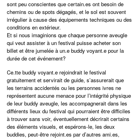
sont peu conscientes que certain.es ont besoin de
chemins ou de spots dégagés, et le sol est souvent
irrégulier à cause des équipements techniques ou des
conditions en extérieur.
Et si nous imaginions que chaque personne aveugle
qui veut assister à un festival puisse acheter son
billet et être jumelée à un.e buddy voyant.e pour la
durée de cet événement?
Ce.tte buddy voyant.e rejoindrait le festival
gratuitement et servirait de guide, s’assurerait que
les terrains accidentés ou les personnes ivres ne
représentent aucune menace pour l’intégrité physique
de leur buddy aveugle, les accompagnerait dans les
différents lieux du festival qui pourraient être difficiles
à trouver sans voir, éventuellement décrirait certains
des éléments visuels, et espérons-le, les deux
buddies, peut-être rejoint.es par d’autres ami.es,