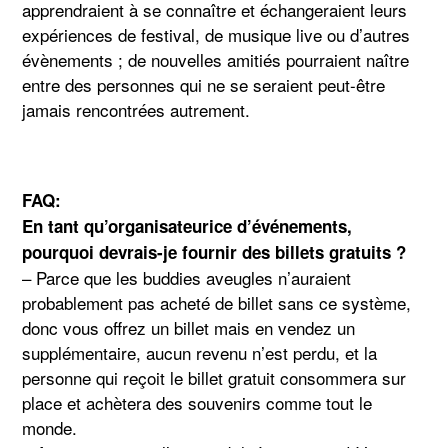
apprendraient à se connaître et échangeraient leurs
expériences de festival, de musique live ou d’autres
évènements ; de nouvelles amitiés pourraient naître
entre des personnes qui ne se seraient peut-être
jamais rencontrées autrement.
FAQ:
En tant qu’organisateurice d’événements,
pourquoi devrais-je fournir des billets gratuits ?
– Parce que les buddies aveugles n’auraient
probablement pas acheté de billet sans ce système,
donc vous offrez un billet mais en vendez un
supplémentaire, aucun revenu n’est perdu, et la
personne qui reçoit le billet gratuit consommera sur
place et achètera des souvenirs comme tout le
monde.