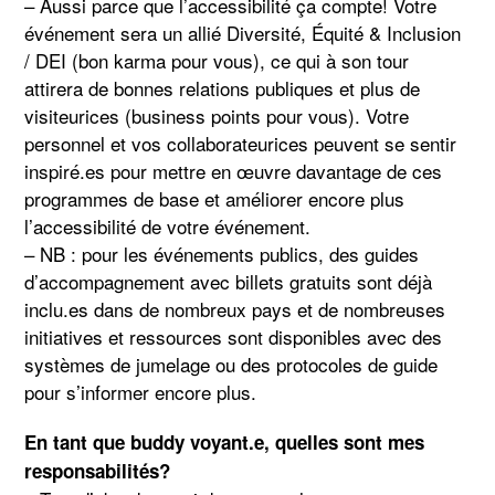
– Aussi parce que l’accessibilité ça compte! Votre
événement sera un allié Diversité, Équité & Inclusion
/ DEI (bon karma pour vous), ce qui à son tour
attirera de bonnes relations publiques et plus de
visiteurices (business points pour vous). Votre
personnel et vos collaborateurices peuvent se sentir
inspiré.es pour mettre en œuvre davantage de ces
programmes de base et améliorer encore plus
l’accessibilité de votre événement.
– NB : pour les événements publics, des guides
d’accompagnement avec billets gratuits sont déjà
inclu.es dans de nombreux pays et de nombreuses
initiatives et ressources sont disponibles avec des
systèmes de jumelage ou des protocoles de guide
pour s’informer encore plus.
En tant que buddy voyant.e, quelles sont mes
responsabilités?