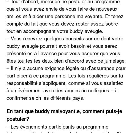
– Tout d’abord, merci de ne postuler au programme
que si vous avez envie de vous faire de nouveaux
ami.es et à aider une personne malvoyante. Et tenez
compte du fait que vous devez rester assez sobre
tout en accompagnant votre buddy aveugle.
– Vous recevrez quelques conseils sur ce dont votre
buddy aveugle pourrait avoir besoin et vous serez
présenté.es à l’avance pour vous assurer que vous
êtes tou.tes les deux bien d’accord avec ce jumelage.
– Il n’y a aucune exigence légale ou d’assurance pour
participer à ce programme. Les lois régulières sur la
responsabilité s’appliquent, comme si vous assistiez
à un événement avec des ami.es ou collègues – à
confirmer selon les différents pays.
En tant que buddy malvoyant.e, comment puis-je
postuler?
– Les événements participants au programme