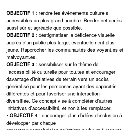
: rendre les événements culturels
OBJECTIF 1
accessibles au plus grand nombre. Rendre cet accès
aussi sûr et agréable que possible.
: déstigmatiser la déficience visuelle
OBJECTIF 2
auprès d’un public plus large, éventuellement plus
jeune. Rapprocher les communautés des voyant.es et
malvoyant.es.
: sensibiliser sur le thème de
OBJECTIF 3
l’accessibilité culturelle pour tou.tes et encourager
davantage d’initiatives de terrain vers un accès
généralisé pour les personnes ayant des capacités
différentes et pour favoriser une interaction
diversifiée. Ce concept vise à compléter d’autres
initiatives d’accessibilité, et non à les remplacer.
: encourager plus d’idées d’inclusion à
• OBJECTIF 4
développer par chaque
promoteurice/technicien.ne/artiste au fur et à mesure