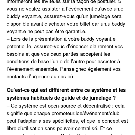
informeront les invité.es sur la façon de postuler. Si
vous ne voulez assister à l’événement qu’avec un.e
buddy voyant.e, assurez-vous qu’un jumelage sera
disponible avant d’acheter votre billet car un.u buddy
voyant.e ne peut pas être garanti.e.
– Lors de la présentation à votre buddy voyant.e
potentiel.le, assurez-vous d’énoncer clairement vos
besoins et que vos deux parties acceptent les
conditions de base l’un.e de l’autre pour assister à
l’événement ensemble. Renseignez également vos
contacts d’urgence au cas où.
Qu’est-ce qui est différent entre ce système et les
systèmes habituels de guide et de jumelage ?
– Ce système est open-source et décentralisé : cela
signifie que chaque promoteur.ice/événement/club
peut l’adapter à ses spécificités, et que le concept est
libre d’utilisation sans pouvoir centralisé. Et ce